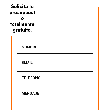
Solicita tu
presupuest
o
totalmente
gratuito.