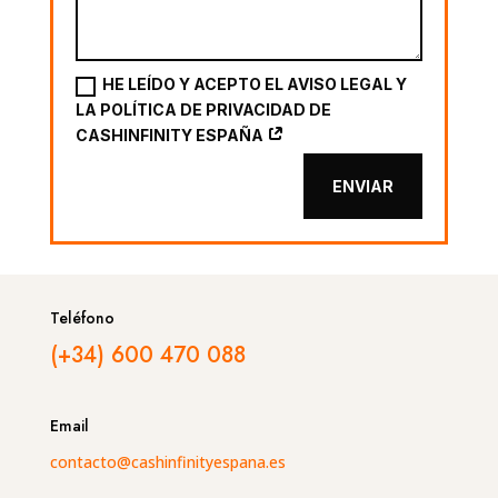
HE LEÍDO Y ACEPTO EL AVISO LEGAL Y
LA POLÍTICA DE PRIVACIDAD DE
CASHINFINITY ESPAÑA
ENVIAR
Teléfono
(+34) 600 470 088
Email
contacto@cashinfinityespana.es